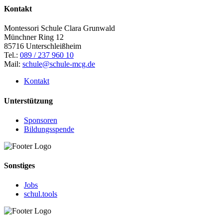
Kontakt
Montessori Schule Clara Grunwald
Münchner Ring 12
85716 Unterschleißheim
Tel.:
089 / 237 960 10
Mail:
schule@schule-mcg.de
Kontakt
Unterstützung
Sponsoren
Bildungsspende
Sonstiges
Jobs
schul.tools