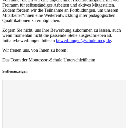
Freiraum für selbstständiges Arbeiten und aktives Mitgestalten.
Zudem fördern wir die Teilnahme an Fortbildungen, um unseren
Mitarbeiter*innen eine Weiterentwicklung ihrer pädagogischen
Qualifikationen zu ermöglichen.
Zögern Sie nicht, uns Ihre Bewerbung zukommen zu lassen, auch
wenn momentan nicht die passende Stelle ausgeschrieben ist.
Initiativbewerbungen bitte an
bewerbungen@schule-mcg.de
.
Wir freuen uns, von Ihnen zu hören!
Das Team der Montessori-Schule Unterschleißheim
Stellenanzeigen