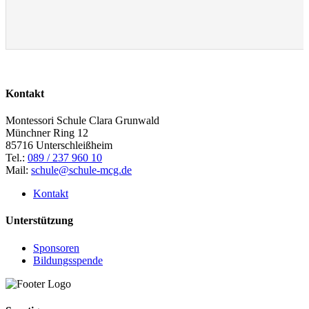
Kontakt
Montessori Schule Clara Grunwald
Münchner Ring 12
85716 Unterschleißheim
Tel.:
089 / 237 960 10
Mail:
schule@schule-mcg.de
Kontakt
Unterstützung
Sponsoren
Bildungsspende