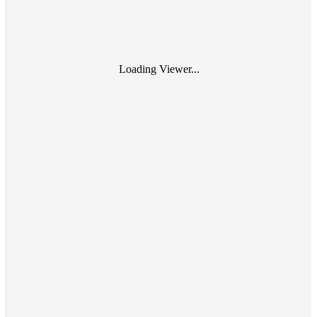
Loading Viewer...