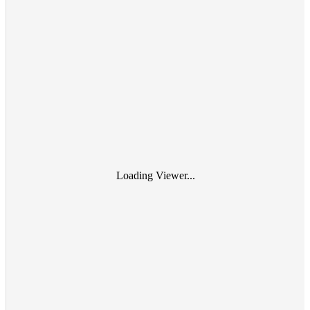
Loading Viewer...