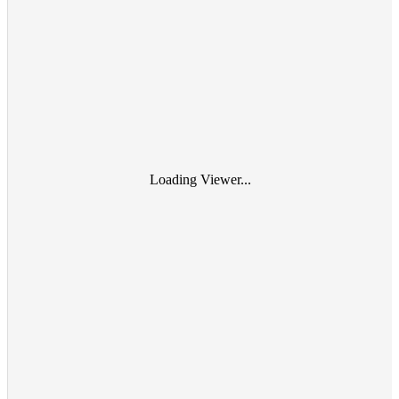
Loading Viewer...