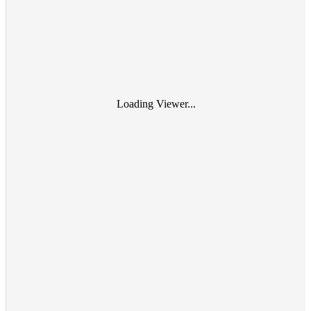
Loading Viewer...