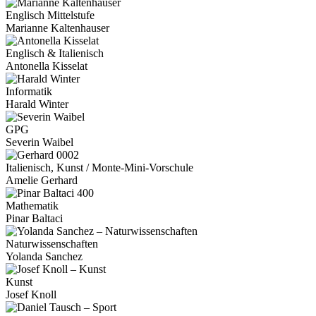
Englisch Mittelstufe
Marianne Kaltenhauser
Englisch & Italienisch
Antonella Kisselat
Informatik
Harald Winter
GPG
Severin Waibel
Italienisch, Kunst / Monte-Mini-Vorschule
Amelie Gerhard
Mathematik
Pinar Baltaci
Naturwissenschaften
Yolanda Sanchez
Kunst
Josef Knoll