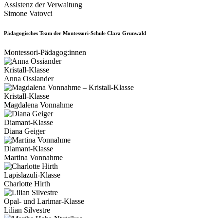
Assistenz der Verwaltung
Simone Vatovci
Pädagogisches Team der Montessori-Schule Clara Grunwald
Montessori-Pädagog:innen
Kristall-Klasse
Anna Ossiander
Kristall-Klasse
Magdalena Vonnahme
Diamant-Klasse
Diana Geiger
Diamant-Klasse
Martina Vonnahme
Lapislazuli-Klasse
Charlotte Hirth
Opal- und Larimar-Klasse
Lilian Silvestre