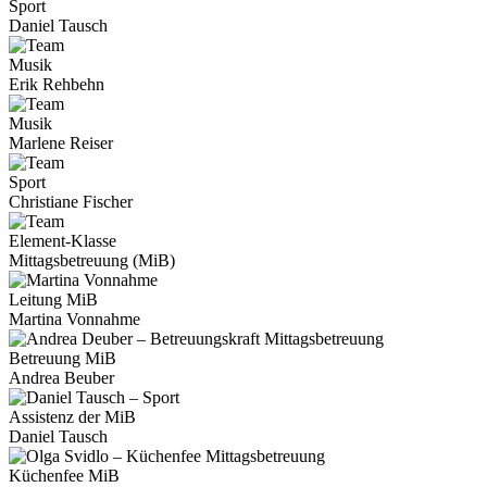
Sport
Daniel Tausch
Musik
Erik Rehbehn
Musik
Marlene Reiser
Sport
Christiane Fischer
Element-Klasse
Mittagsbetreuung (MiB)
Leitung MiB
Martina Vonnahme
Betreuung MiB
Andrea Beuber
Assistenz der MiB
Daniel Tausch
Küchenfee MiB