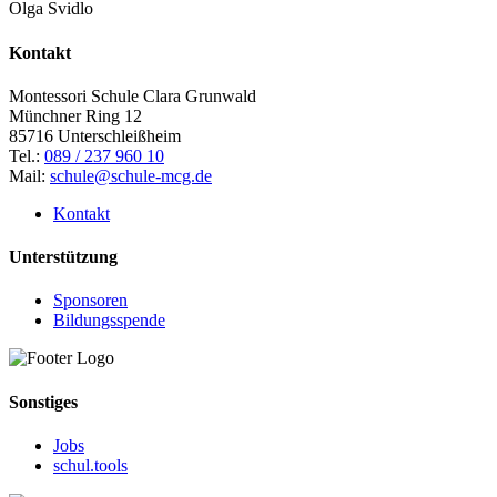
Olga Svidlo
Kontakt
Montessori Schule Clara Grunwald
Münchner Ring 12
85716 Unterschleißheim
Tel.:
089 / 237 960 10
Mail:
schule@schule-mcg.de
Kontakt
Unterstützung
Sponsoren
Bildungsspende
Sonstiges
Jobs
schul.tools