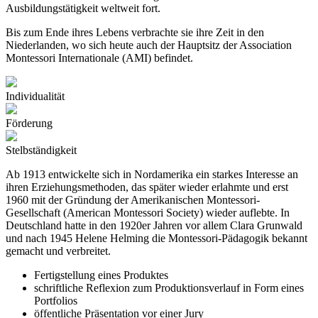
Ausbildungstätigkeit weltweit fort.
Bis zum Ende ihres Lebens verbrachte sie ihre Zeit in den
Niederlanden, wo sich heute auch der Hauptsitz der Association
Montessori Internationale (AMI) befindet.
Individualität
Förderung
Stelbständigkeit
Ab 1913 entwickelte sich in Nordamerika ein starkes Interesse an
ihren Erziehungsmethoden, das später wieder erlahmte und erst
1960 mit der Gründung der Amerikanischen Montessori-
Gesellschaft (American Montessori Society) wieder auflebte. In
Deutschland hatte in den 1920er Jahren vor allem Clara Grunwald
und nach 1945 Helene Helming die Montessori-Pädagogik bekannt
gemacht und verbreitet.
Fertigstellung eines Produktes
schriftliche Reflexion zum Produktionsverlauf in Form eines
Portfolios
öffentliche Präsentation vor einer Jury