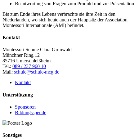
Beantwortung von Fragen zum Produkt und zur Präsentation
Bis zum Ende ihres Lebens verbrachte sie ihre Zeit in den
Niederlanden, wo sich heute auch der Hauptsitz der Association
Montessori Internationale (AMI) befindet.
Kontakt
Montessori Schule Clara Grunwald
Münchner Ring 12
85716 Unterschleißheim
Tel.:
089 / 237 960 10
Mail:
schule@schule-mcg.de
Kontakt
Unterstützung
Sponsoren
Bildungsspende
Sonstiges