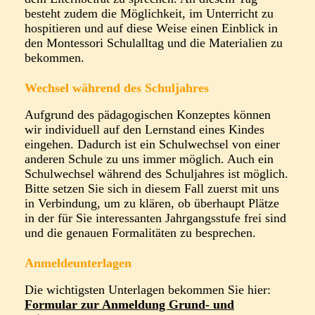
besteht zudem die Möglichkeit, im Unterricht zu
hospitieren und auf diese Weise einen Einblick in
den Montessori Schulalltag und die Materialien zu
bekommen.
Wechsel während des Schuljahres
Aufgrund des pädagogischen Konzeptes können
wir individuell auf den Lernstand eines Kindes
eingehen. Dadurch ist ein Schulwechsel von einer
anderen Schule zu uns immer möglich. Auch ein
Schulwechsel während des Schuljahres ist möglich.
Bitte setzen Sie sich in diesem Fall zuerst mit uns
in Verbindung, um zu klären, ob überhaupt Plätze
in der für Sie interessanten Jahrgangsstufe frei sind
und die genauen Formalitäten zu besprechen.
Anmeldeunterlagen
Die wichtigsten Unterlagen bekommen Sie hier:
Formular zur Anmeldung Grund- und