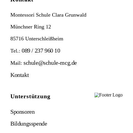
Montessori Schule Clara Grunwald
Münchner Ring 12
85716 Unterschleißheim
089 / 237 960 10
Tel.:
schule@schule-mcg.de
Mail:
Kontakt
Unterstützung
Sponsoren
Bildungsspende