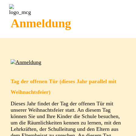
Anmeldung
Tag der offenen Tür (dieses Jahr parallel mit
Weihnachtsfeier)
Dieses Jahr findet der Tag der offenen Tür mit
unserer Weihnachtsfeier statt. An diesem Tag
können Sie und Ihre Kinder die Schule besuchen,
um die Räumlichkeiten kennen zu lernen, mit den
Lehrkräften, der Schulleitung und den Eltern aus
dem Elternbeirat zu sprechen. An diesem Tag