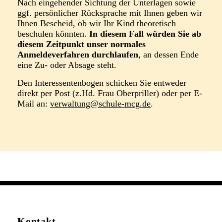
Nach eingehender Sichtung der Unterlagen sowie
ggf. persönlicher Rücksprache mit Ihnen geben wir
Ihnen Bescheid, ob wir Ihr Kind theoretisch
beschulen könnten.
In diesem Fall würden Sie ab
diesem Zeitpunkt unser normales
Anmeldeverfahren durchlaufen
, an dessen Ende
eine Zu- oder Absage steht.
Den Interessentenbogen schicken Sie entweder
direkt per Post (z.Hd. Frau Oberpriller) oder per E-
Mail an:
verwaltung@schule-mcg.de
.
Kontakt