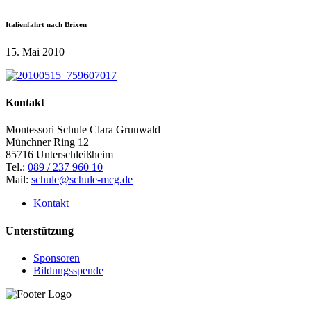
Italienfahrt nach Brixen
15. Mai 2010
Kontakt
Montessori Schule Clara Grunwald
Münchner Ring 12
85716 Unterschleißheim
Tel.:
089 / 237 960 10
Mail:
schule@schule-mcg.de
Kontakt
Unterstützung
Sponsoren
Bildungsspende