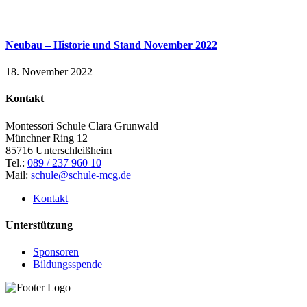
Neubau – Historie und Stand November 2022
18. November 2022
Kontakt
Montessori Schule Clara Grunwald
Münchner Ring 12
85716 Unterschleißheim
Tel.:
089 / 237 960 10
Mail:
schule@schule-mcg.de
Kontakt
Unterstützung
Sponsoren
Bildungsspende