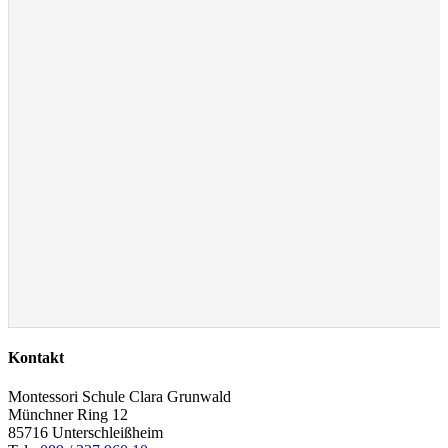
Kontakt
Montessori Schule Clara Grunwald
Münchner Ring 12
85716 Unterschleißheim