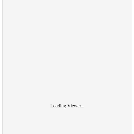
Loading Viewer...